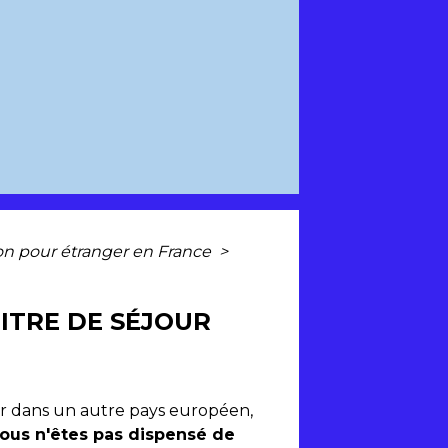
tion pour étranger en France
>
TITRE DE SÉJOUR
er dans un autre pays européen,
ous n'êtes pas dispensé de