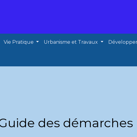
Vie Pratique
Urbanisme et Travaux
Développe
Guide des démarches