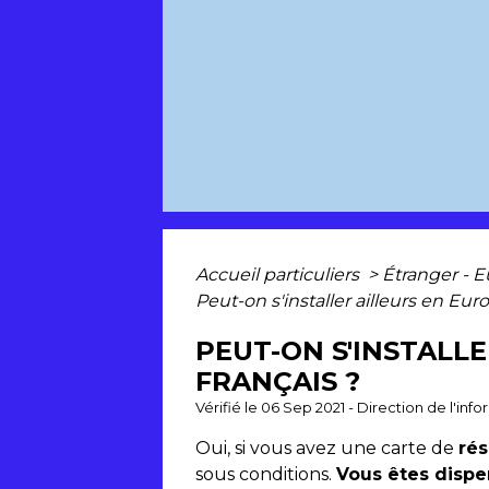
Accueil particuliers
>
Étranger - 
Peut-on s'installer ailleurs en Eur
PEUT-ON S'INSTALL
FRANÇAIS ?
Vérifié le 06 Sep 2021 - Direction de l'inf
Oui, si vous avez une carte de
rés
sous conditions.
Vous êtes dispe