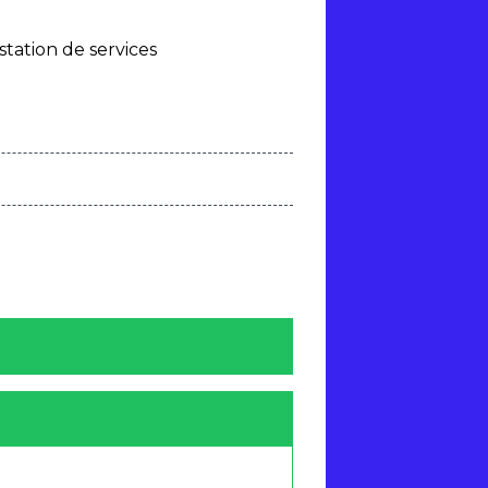
station de services