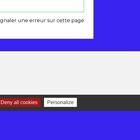
ignaler une erreur sur cette page
Deny all cookies
Personalize