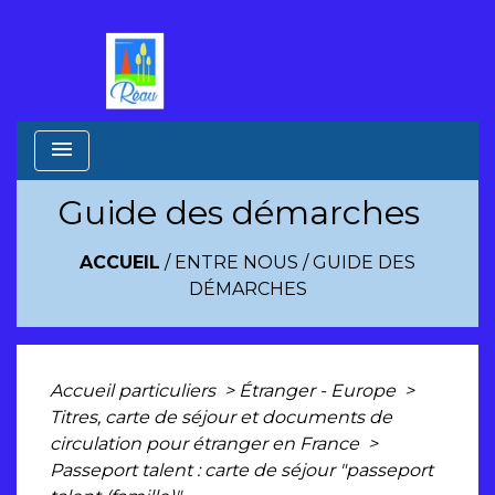
menu
Guide des démarches
ACCUEIL
/
ENTRE NOUS
/
GUIDE DES
DÉMARCHES
Accueil particuliers
>
Étranger - Europe
>
Titres, carte de séjour et documents de
circulation pour étranger en France
>
Passeport talent : carte de séjour "passeport