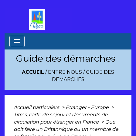
menu
Guide des démarches
ACCUEIL
/
ENTRE NOUS
/
GUIDE DES
DÉMARCHES
Accueil particuliers
>
Étranger - Europe
>
Titres, carte de séjour et documents de
circulation pour étranger en France
>
Que
doit faire un Britannique ou un membre de