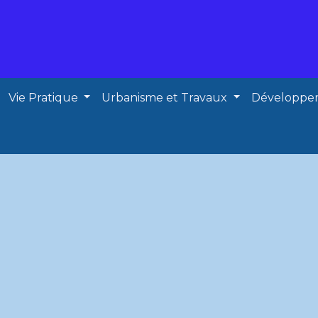
Vie Pratique
Urbanisme et Travaux
Développe