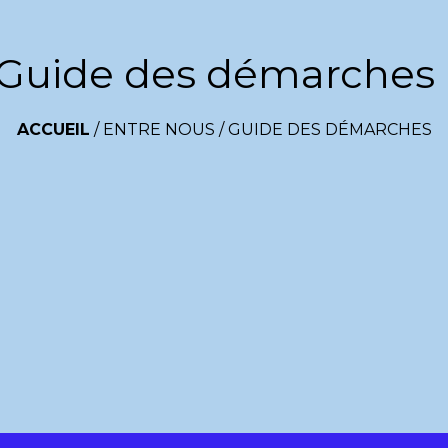
Guide des démarches
ACCUEIL
/
ENTRE NOUS
/
GUIDE DES DÉMARCHES