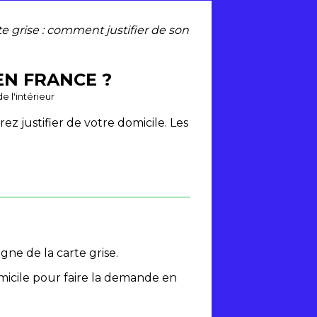
te grise : comment justifier de son
EN FRANCE ?
e l'intérieur
rez justifier de votre domicile. Les
ne de la carte grise.
domicile pour faire la demande en