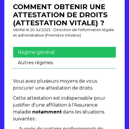
COMMENT OBTENIR UNE
ATTESTATION DE DROITS
(ATTESTATION VITALE) ?
Vérifié le 20 Jul 2023 - Direction de l'information légale
et administrative (Première ministre)
Régime général
Autres régimes
Vous avez plusieurs moyens de vous
procurer une attestation de droits.
Cette attestation est indispensable pour
justifier d'une affiliation à l'Assurance
maladie
notamment
dans les situations
suivantes :
Auprès de certains professionnels de