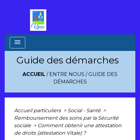
menu
Guide des démarches
ACCUEIL
/
ENTRE NOUS
/
GUIDE DES
DÉMARCHES
Accueil particuliers
>
Social - Santé
>
Remboursement des soins par la Sécurité
sociale
>
Comment obtenir une attestation
de droits (attestation Vitale) ?