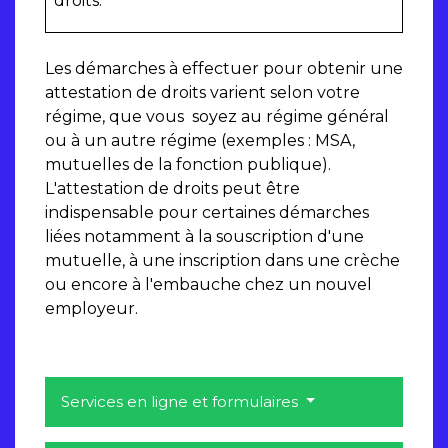
droits.
Les démarches à effectuer pour obtenir une
attestation de droits varient selon votre
régime, que vous soyez au régime général
ou à un autre régime (exemples : MSA,
mutuelles de la fonction publique).
L'attestation de droits peut être
indispensable pour certaines démarches
liées notamment à la souscription d'une
mutuelle, à une inscription dans une crèche
ou encore à l'embauche chez un nouvel
employeur.
Services en ligne et formulaires