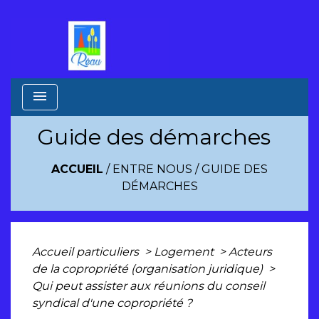
menu
Guide des démarches
ACCUEIL
/
ENTRE NOUS
/
GUIDE DES
DÉMARCHES
Accueil particuliers
>
Logement
>
Acteurs
de la copropriété (organisation juridique)
>
Qui peut assister aux réunions du conseil
syndical d'une copropriété ?