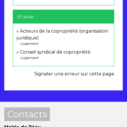
Et aussi
Acteurs de la copropriété (organisation
juridique)
Logement
Conseil syndical de copropriété
Logement
Signaler une erreur sur cette page
Contacts