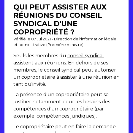
QUI PEUT ASSISTER AUX
RÉUNIONS DU CONSEIL
SYNDICAL D'UNE
COPROPRIÉTÉ ?
Vérifié le 07 Jul 2021 - Direction de l'information légale
et administrative (Première ministre)
Seuls les membres du
conseil syndical
assistent aux réunions. En dehors de ses
membres, le conseil syndical peut autoriser
un copropriétaire à assister à une réunion en
tant qu'invité.
La présence d'un copropriétaire peut se
justifier notamment pour les besoins des
compétences d'un copropriétaire (par
exemple, compétences juridiques).
Le copropriétaire peut en faire la demande