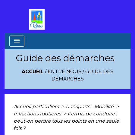
menu
Guide des démarches
ACCUEIL
/
ENTRE NOUS
/
GUIDE DES
DÉMARCHES
Accueil particuliers
>
Transports - Mobilité
>
Infractions routières
>
Permis de conduire :
peut-on perdre tous les points en une seule
fois ?