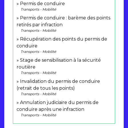
Permis de conduire
Transports - Mobilité
Permis de conduire : barème des points
retirés par infraction
Transports - Mobilité
Récupération des points du permis de
conduire
Transports - Mobilité
Stage de sensibilisation à la sécurité
routière
Transports - Mobilité
Invalidation du permis de conduire
(retrait de tous les points)
Transports - Mobilité
Annulation judiciaire du permis de
conduire après une infraction
Transports - Mobilité