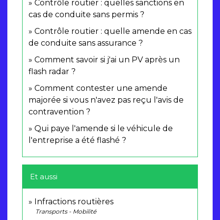
Contrôle routier : quelles sanctions en
cas de conduite sans permis ?
Contrôle routier : quelle amende en cas
de conduite sans assurance ?
Comment savoir si j'ai un PV après un
flash radar ?
Comment contester une amende
majorée si vous n'avez pas reçu l'avis de
contravention ?
Qui paye l'amende si le véhicule de
l'entreprise a été flashé ?
Et aussi
Infractions routières
Transports - Mobilité