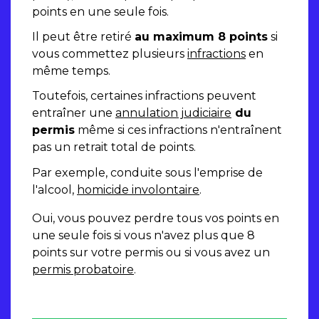
points en une seule fois.
Il peut être retiré
au maximum 8 points
si
vous commettez plusieurs
infractions
en
même temps.
Toutefois, certaines infractions peuvent
entraîner une
annulation judiciaire
du
permis
même si ces infractions n'entraînent
pas un retrait total de points.
Par exemple, conduite sous l'emprise de
l'alcool,
homicide involontaire
.
Oui, vous pouvez perdre tous vos points en
une seule fois si vous n'avez plus que 8
points sur votre permis ou si vous avez un
permis probatoire
.