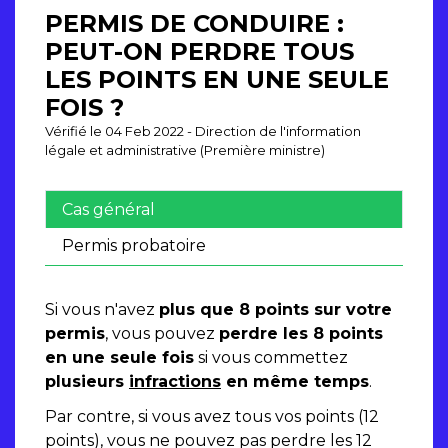
PERMIS DE CONDUIRE :
PEUT-ON PERDRE TOUS
LES POINTS EN UNE SEULE
FOIS ?
Vérifié le 04 Feb 2022 - Direction de l'information
légale et administrative (Première ministre)
Cas général
Permis probatoire
Si vous n'avez
plus que 8 points sur votre
permis
, vous pouvez
perdre les 8 points
en une seule fois
si vous commettez
plusieurs
infractions
en même temps
.
Par contre, si vous avez tous vos points (12
points), vous ne pouvez pas perdre les 12