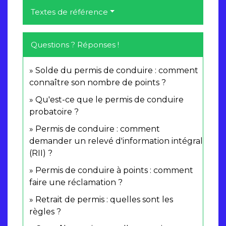
Textes de référence
Questions ? Réponses !
Solde du permis de conduire : comment
connaître son nombre de points ?
Qu'est-ce que le permis de conduire
probatoire ?
Permis de conduire : comment
demander un relevé d'information intégral
(RII) ?
Permis de conduire à points : comment
faire une réclamation ?
Retrait de permis : quelles sont les
règles ?