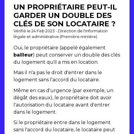
UN PROPRIÉTAIRE PEUT-IL
GARDER UN DOUBLE DES
CLÉS DE SON LOCATAIRE ?
Vérifié le 24 Feb 2023 - Direction de l'information
légale et administrative (Première ministre)
Oui, le propriétaire (appelé également
bailleur
) peut conserver un double des clés
du logement qu'il a mis en location.
Mais il n'a pas le droit d'entrer dans le
logement sans l'accord du locataire.
Même en cas d'urgence (par exemple, un
dégât des eaux), le propriétaire doit avoir
l'autorisation du locataire avant d'entrer
dans le logement.
Si le propriétaire entre dans le logement
sans l'accord du locataire, le locataire peut