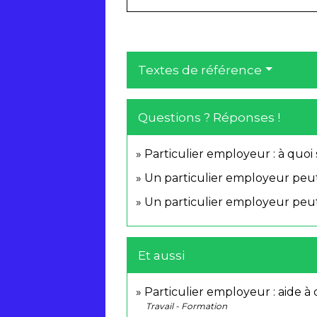
Textes de référence
Questions ? Réponses !
Particulier employeur : à quoi
Un particulier employeur peut-
Un particulier employeur peut
Et aussi
Particulier employeur : aide à 
Travail - Formation