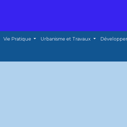
Vie Pratique
Urbanisme et Travaux
Développe