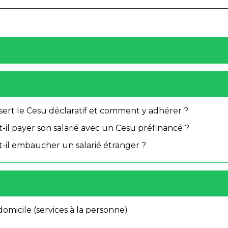
 sert le Cesu déclaratif et comment y adhérer ?
il payer son salarié avec un Cesu préfinancé ?
-il embaucher un salarié étranger ?
domicile (services à la personne)