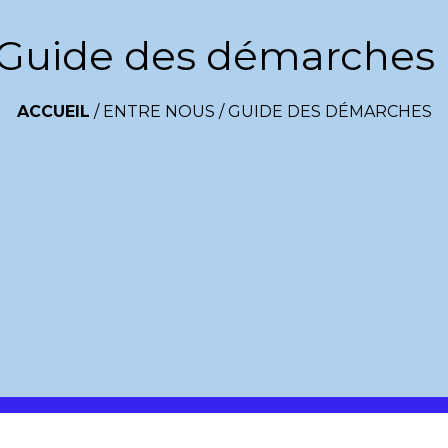
Guide des démarches
ACCUEIL
/
ENTRE NOUS
/
GUIDE DES DÉMARCHES