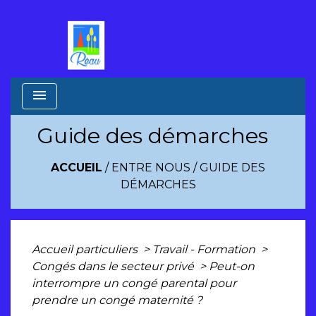
menu
Guide des démarches
ACCUEIL
/
ENTRE NOUS
/
GUIDE DES
DÉMARCHES
Accueil particuliers
>
Travail - Formation
>
Congés dans le secteur privé
>
Peut-on
interrompre un congé parental pour
prendre un congé maternité ?