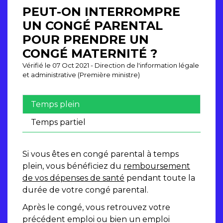
PEUT-ON INTERROMPRE
UN CONGÉ PARENTAL
POUR PRENDRE UN
CONGÉ MATERNITÉ ?
Vérifié le 07 Oct 2021 - Direction de l'information légale
et administrative (Première ministre)
Temps plein
Temps partiel
Si vous êtes en congé parental à temps
plein, vous bénéficiez du
remboursement
de vos dépenses de santé
pendant toute la
durée de votre congé parental.
Après le congé, vous retrouvez votre
précédent emploi ou bien un emploi