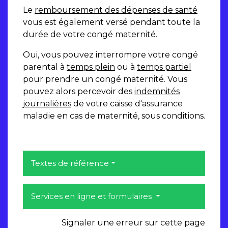
Le
remboursement des dépenses de santé
vous est également versé pendant toute la
durée de votre congé maternité.
Oui, vous pouvez interrompre votre congé
parental à
temps plein
ou à
temps partiel
pour prendre un congé maternité. Vous
pouvez alors percevoir des
indemnités
journalières
de votre caisse d'assurance
maladie en cas de maternité, sous conditions.
Textes de référence
Services en ligne et formulaires
Signaler une erreur sur cette page