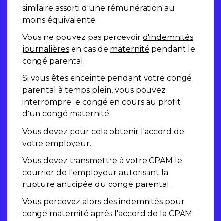
similaire assorti d'une rémunération au
moins équivalente.
Vous ne pouvez pas percevoir
d'indemnités
journalières
en cas de
maternité
pendant le
congé parental.
Si vous êtes enceinte pendant votre congé
parental à temps plein, vous pouvez
interrompre le congé en cours au profit
d'un congé maternité.
Vous devez pour cela obtenir l'accord de
votre employeur.
Vous devez transmettre à votre
CPAM
le
courrier de l'employeur autorisant la
rupture anticipée du congé parental.
Vous percevez alors des indemnités pour
congé maternité après l'accord de la CPAM.