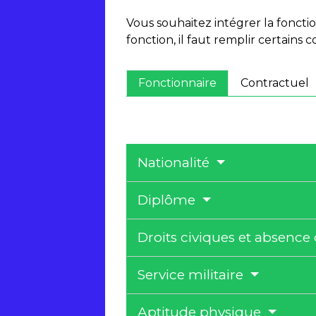
Vous souhaitez intégrer la fonct
fonction, il faut remplir certains
Fonctionnaire
Contractuel
Nationalité
Diplôme
Droits civiques et absen
Service militaire
Aptitude physique