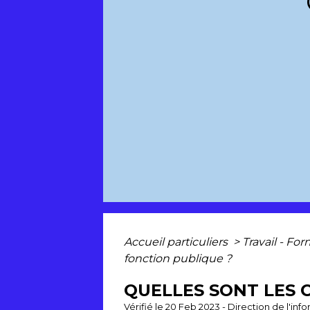
Accueil particuliers
>
Travail - Fo
fonction publique ?
QUELLES SONT LES 
Vérifié le 20 Feb 2023 - Direction de l'inf