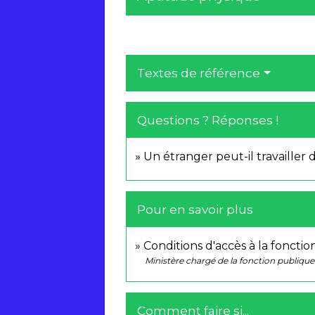
Textes de référence
Questions ? Réponses !
Un étranger peut-il travailler 
Pour en savoir plus
Conditions d'accès à la foncti
Ministère chargé de la fonction publique
Comment faire si...