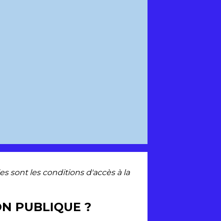
es sont les conditions d'accès à la
ON PUBLIQUE ?