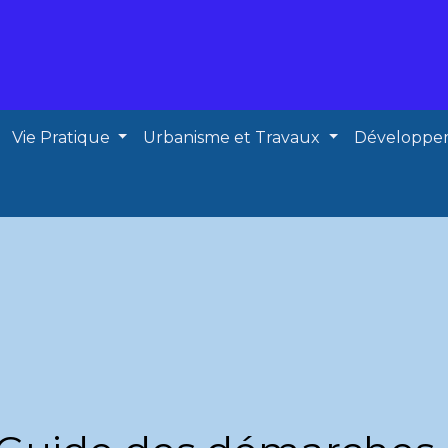
Vie Pratique
Urbanisme et Travaux
Développe