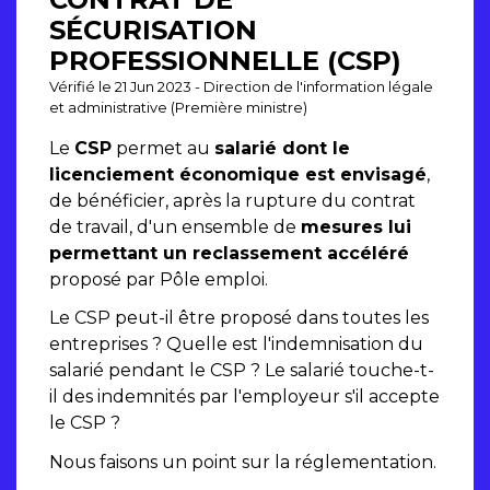
SÉCURISATION
PROFESSIONNELLE (CSP)
Vérifié le 21 Jun 2023 - Direction de l'information légale
et administrative (Première ministre)
Le
CSP
permet au
salarié dont le
licenciement économique est envisagé
,
de bénéficier, après la rupture du contrat
de travail, d'un ensemble de
mesures lui
permettant un reclassement accéléré
proposé par Pôle emploi.
Le CSP peut-il être proposé dans toutes les
entreprises ? Quelle est l'indemnisation du
salarié pendant le CSP ? Le salarié touche-t-
il des indemnités par l'employeur s'il accepte
le CSP ?
Nous faisons un point sur la réglementation.