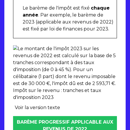
Le barème de l'impôt est fixé
chaque
année
. Par exemple, le barème de
2023 (applicable aux revenus de 2022)
est fixé par loi de finances pour 2023.
Impôt sur le revenu : tranches et taux
d'imposition 2023
Voir la version texte
BARÈME PROGRESSIF APPLICABLE AUX
REVENUS DE 2022