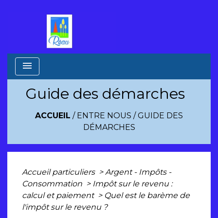
menu
Guide des démarches
ACCUEIL
/
ENTRE NOUS
/
GUIDE DES
DÉMARCHES
Accueil particuliers
>
Argent - Impôts -
Consommation
>
Impôt sur le revenu :
calcul et paiement
>
Quel est le barème de
l'impôt sur le revenu ?