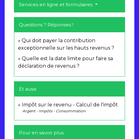
Services en ligne et formulaires
Questions ? Réponses !
Qui doit payer la contribution
exceptionnelle sur les hauts revenus ?
Quelle est la date limite pour faire sa
déclaration de revenus ?
Et aussi
Impôt sur le revenu - Calcul de l'impôt
Argent - Impôts - Consommation
Pour en savoir plus