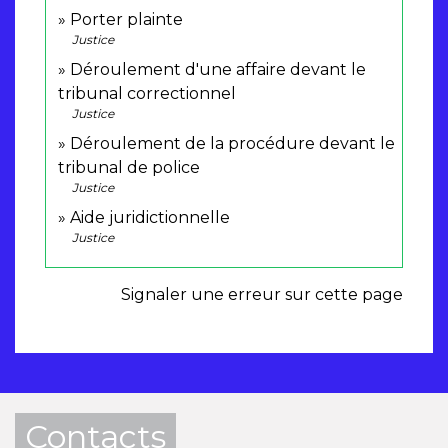
Porter plainte
Justice
Déroulement d'une affaire devant le
tribunal correctionnel
Justice
Déroulement de la procédure devant le
tribunal de police
Justice
Aide juridictionnelle
Justice
Signaler une erreur sur cette page
Contacts