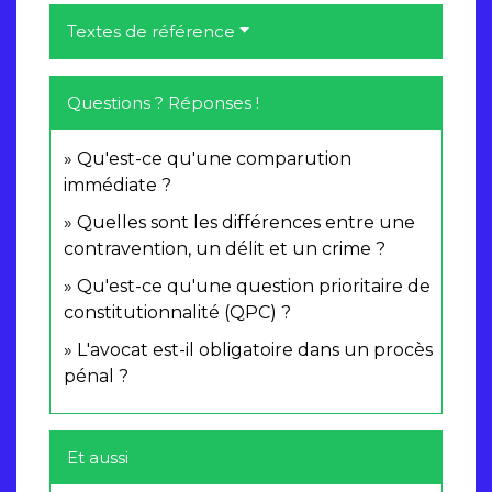
Textes de référence
Questions ? Réponses !
Qu'est-ce qu'une comparution
immédiate ?
Quelles sont les différences entre une
contravention, un délit et un crime ?
Qu'est-ce qu'une question prioritaire de
constitutionnalité (QPC) ?
L'avocat est-il obligatoire dans un procès
pénal ?
Et aussi