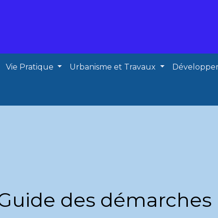
Vie Pratique
Urbanisme et Travaux
Développe
Guide des démarches