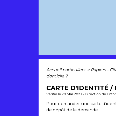
Accueil particuliers
>
Papiers - Ci
domicile ?
CARTE D'IDENTITÉ /
Vérifié le 20 Mar 2023 - Direction de l'inf
Pour demander une carte d'identité
de dépôt de la demande.