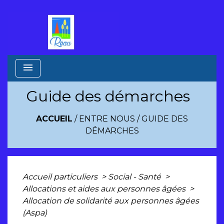
menu
Guide des démarches
ACCUEIL
/
ENTRE NOUS
/
GUIDE DES
DÉMARCHES
Accueil particuliers
>
Social - Santé
>
Allocations et aides aux personnes âgées
>
Allocation de solidarité aux personnes âgées
(Aspa)