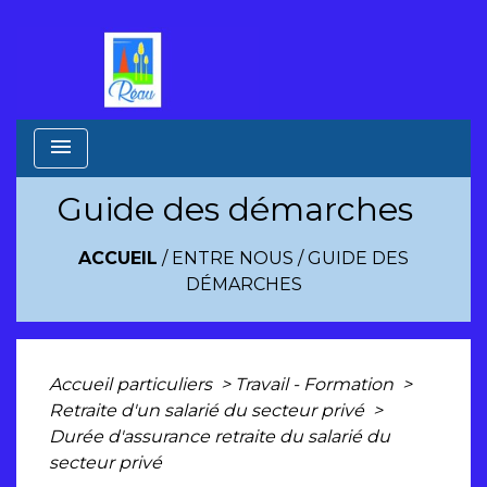
menu
Guide des démarches
ACCUEIL
/
ENTRE NOUS
/
GUIDE DES
DÉMARCHES
Accueil particuliers
>
Travail - Formation
>
Retraite d'un salarié du secteur privé
>
Durée d'assurance retraite du salarié du
secteur privé