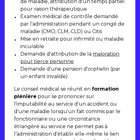
de maladie, attribution d'un temps partiel
pour raison thérapeutique
Examen médical de contrôle demandé
par l'administration pendant un congé de
maladie (CMO, CLM, CLD) ou Citis
Mise en retraite pour infirmité ou maladie
incurable
Demande d'attribution de la
majoration
pour tierce personne
Demande d'une pension d'orphelin (par
un enfant invalide)
Le conseil médical se réunit en
formation
plénière
pour se prononcer sur
l'imputabilité au service d'un accident ou
d'une maladie lorsqu'un fait commis par le
fonctionnaire ou une circonstance
étrangère au service ne permet pas à
l’administration d'établir elle-même le lien