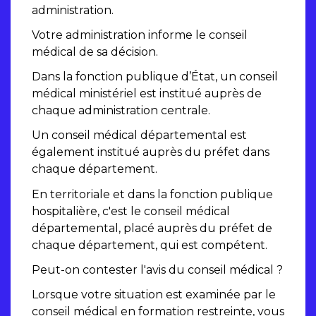
administration.
Votre administration informe le conseil
médical de sa décision.
Dans la fonction publique d’État, un conseil
médical ministériel est institué auprès de
chaque administration centrale.
Un conseil médical départemental est
également institué auprès du préfet dans
chaque département.
En territoriale et dans la fonction publique
hospitalière, c'est le conseil médical
départemental, placé auprès du préfet de
chaque département, qui est compétent.
Peut-on contester l'avis du conseil médical ?
Lorsque votre situation est examinée par le
conseil médical en formation restreinte, vous