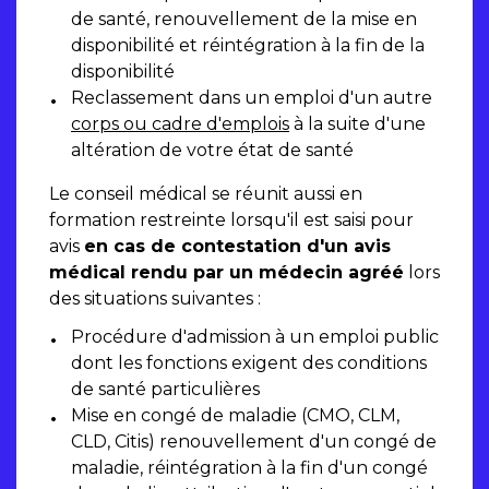
de santé, renouvellement de la mise en
disponibilité et réintégration à la fin de la
disponibilité
Reclassement dans un emploi d'un autre
corps ou cadre d'emplois
à la suite d'une
altération de votre état de santé
Le conseil médical se réunit aussi en
formation restreinte lorsqu'il est saisi pour
avis
en cas de contestation d'un avis
médical rendu par un médecin agréé
lors
des situations suivantes :
Procédure d'admission à un emploi public
dont les fonctions exigent des conditions
de santé particulières
Mise en congé de maladie (CMO, CLM,
CLD, Citis) renouvellement d'un congé de
maladie, réintégration à la fin d'un congé