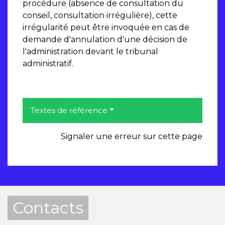
procédure (absence de consultation du
conseil, consultation irrégulière), cette
irrégularité peut être invoquée en cas de
demande d'annulation d'une décision de
l'administration devant le tribunal
administratif.
Textes de référence
Signaler une erreur sur cette page
Contacts