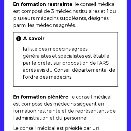
En formation restreinte
, le conseil médical
est composé de 3 médecins titulaires et 1 ou
plusieurs médecins suppléants, désignés
parmi les médecins agréés.
À savoir
info
la liste des médecins agréés
généralistes et spécialistes est établie
par le préfet sur proposition de l'
ARS
après avis du Conseil départemental de
l'ordre des médecins.
En formation plénière
, le conseil médical
est composé des médecins siégeant en
formation restreinte et de représentants de
l'administration et du personnel.
Le conseil médical est présidé par un