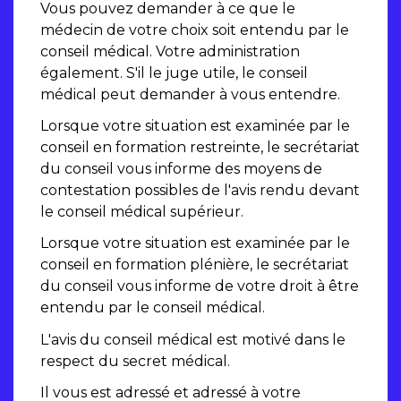
Vous pouvez demander à ce que le
médecin de votre choix soit entendu par le
conseil médical. Votre administration
également. S'il le juge utile, le conseil
médical peut demander à vous entendre.
Lorsque votre situation est examinée par le
conseil en formation restreinte, le secrétariat
du conseil vous informe des moyens de
contestation possibles de l'avis rendu devant
le conseil médical supérieur.
Lorsque votre situation est examinée par le
conseil en formation plénière, le secrétariat
du conseil vous informe de votre droit à être
entendu par le conseil médical.
L'avis du conseil médical est motivé dans le
respect du secret médical.
Il vous est adressé et adressé à votre