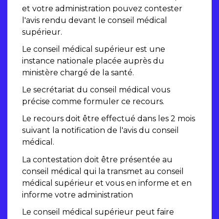
et votre administration pouvez contester
l'avis rendu devant le conseil médical
supérieur.
Le conseil médical supérieur est une
instance nationale placée auprès du
ministère chargé de la santé.
Le secrétariat du conseil médical vous
précise comme formuler ce recours.
Le recours doit être effectué dans les 2 mois
suivant la notification de l'avis du conseil
médical.
La contestation doit être présentée au
conseil médical qui la transmet au conseil
médical supérieur et vous en informe et en
informe votre administration
Le conseil médical supérieur peut faire