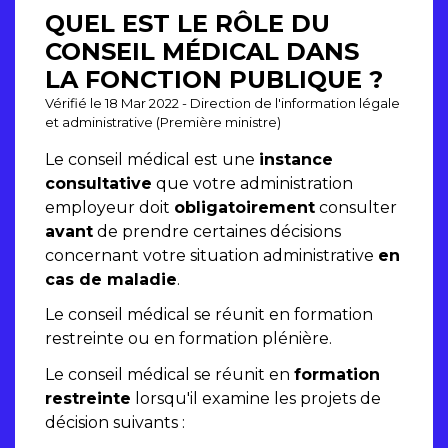
QUEL EST LE RÔLE DU
CONSEIL MÉDICAL DANS
LA FONCTION PUBLIQUE ?
Vérifié le 18 Mar 2022 - Direction de l'information légale
et administrative (Première ministre)
Le conseil médical est une
instance
consultative
que votre administration
employeur doit
obligatoirement
consulter
avant
de prendre certaines décisions
concernant votre situation administrative
en
cas de maladie
.
Le conseil médical se réunit en formation
restreinte ou en formation plénière.
Le conseil médical se réunit en
formation
restreinte
lorsqu'il examine les projets de
décision suivants :