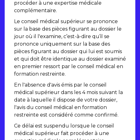
procéder à une expertise médicale
complémentaire.
Le conseil médical supérieur se prononce
sur la base des pièces figurant au dossier le
jour où il l'examine, c’est-à-dire qu’il se
prononce uniquement sur la base des
pièces figurant au dossier qui lui est soumis
et qui doit être identique au dossier examiné
en premier ressort par le conseil médical en
formation restreinte.
En l'absence d'avis émis par le conseil
médical supérieur dans les 4 mois suivant la
date à laquelle il dispose de votre dossier,
l'avis du conseil médical en formation
restreinte est considéré comme confirmé.
Ce délai est suspendu lorsque le conseil
médical supérieur fait procéder à une