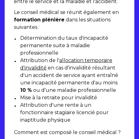
entre le service et la maladie et l'accident.
Le conseil médical se réunit également en
formation plénière
dans les situations
suivantes :
Détermination du taux d'incapacité
permanente suite à maladie
professionnelle
Attribution de l'
allocation temporaire
d'invalidité
en cas d'invalidité résultant
d'un accident de service ayant entraîné
une incapacité permanente d'au moins
10 %
ou d'une maladie professionnelle
Mise à la retraite pour invalidité
Attribution d'une rente à un
fonctionnaire stagiaire licencié pour
inaptitude physique
Comment est composé le conseil médical ?