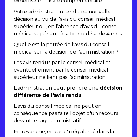
expertise médicale complémentaire.
Votre administration rend une nouvelle
décision au vu de l'avis du conseil médical
supérieur ou, en l’absence d'avis du conseil
médical supérieur, à la fin du délai de 4 mois.
Quelle est la portée de l'avis du conseil
médical sur la décision de l’administration ?
Les avis rendus par le conseil médical et
éventuellement par le conseil médical
supérieur ne lient pas l'administration.
L'administration peut prendre une
décision
différente de l'avis rendu
.
L'avis du conseil médical ne peut en
conséquence pas faire l'objet d'un recours
devant le juge administratif.
En revanche, en cas d'irrégularité dans la