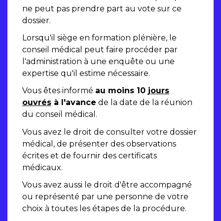
ne peut pas prendre part au vote sur ce
dossier.
Lorsqu'il siège en formation plénière, le
conseil médical peut faire procéder par
l'administration à une enquête ou une
expertise qu'il estime nécessaire.
Vous êtes informé
au moins 10
jours
ouvrés
à l'avance
de la date de la réunion
du conseil médical.
Vous avez le droit de consulter votre dossier
médical, de présenter des observations
écrites et de fournir des certificats
médicaux.
Vous avez aussi le droit d'être accompagné
ou représenté par une personne de votre
choix à toutes les étapes de la procédure.