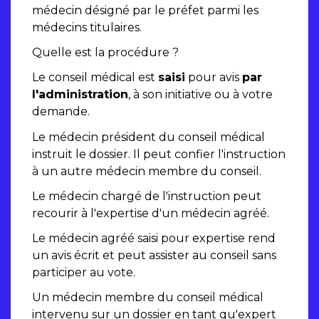
médecin désigné par le préfet parmi les
médecins titulaires.
Quelle est la procédure ?
Le conseil médical est
saisi
pour avis
par
l'administration
, à son initiative ou à votre
demande.
Le médecin président du conseil médical
instruit le dossier. Il peut confier l'instruction
à un autre médecin membre du conseil.
Le médecin chargé de l'instruction peut
recourir à l'expertise d'un médecin agréé.
Le médecin agréé saisi pour expertise rend
un avis écrit et peut assister au conseil sans
participer au vote.
Un médecin membre du conseil médical
intervenu sur un dossier en tant qu'expert