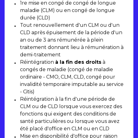
1
re
mise en congé de congé de longue
maladie (CLM) ou en congé de longue
durée (CLD)
Tout renouvellement d'un CLM ou d'un
CLD après épuisement de la période d'un
an ou de 3 ans rémunérée à plein
traitement donnant lieu à rémunération à
demi-traitement
Réintégration
à la fin des droits
à
congés de maladie (congé de maladie
ordinaire - CMO, CLM, CLD, congé pour
invalidité temporaire imputable au service
- Citis)
Réintégration à la fin d'une période de
CLM ou de CLD lorsque vous exercez des
fonctions qui exigent des conditions de
santé particulières ou lorsque vous avez
été placé d'office en CLM ou en CLD
Mise en disponibilité d'office pour raison