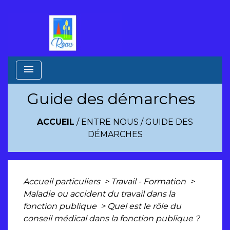
menu
Guide des démarches
ACCUEIL
/
ENTRE NOUS
/
GUIDE DES
DÉMARCHES
Accueil particuliers
>
Travail - Formation
>
Maladie ou accident du travail dans la
fonction publique
>
Quel est le rôle du
conseil médical dans la fonction publique ?