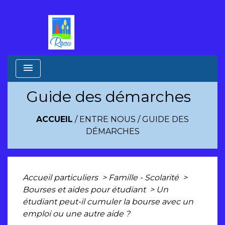
menu
Guide des démarches
ACCUEIL
/
ENTRE NOUS
/
GUIDE DES
DÉMARCHES
Accueil particuliers
>
Famille - Scolarité
>
Bourses et aides pour étudiant
>
Un
étudiant peut-il cumuler la bourse avec un
emploi ou une autre aide ?