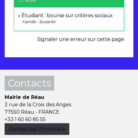
Étudiant : bourse sur critères sociaux
Famille - Scolarité
Signaler une erreur sur cette page
Contacts
Mairie de Réau
2 rue de la Croix des Anges
77550 Réau - FRANCE
+33 1 60 60 85 55
Contact par formulaire