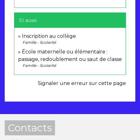
Et aussi
Inscription au collège
Famille - Scolarité
École maternelle ou élémentaire :
passage, redoublement ou saut de classe
Famille - Scolarité
Signaler une erreur sur cette page
Contacts