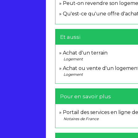
Peut-on revendre son logemen
Qu'est-ce qu'une offre d'achat
Et aussi
Achat d'un terrain
Logement
Achat ou vente d'un logemen
Logement
Pour en savoir plus
Portail des services en ligne d
Notaires de France