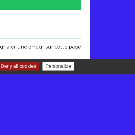
ignaler une erreur sur cette page
Deny all cookies
Personalize