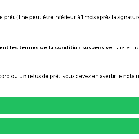
prêt (il ne peut être inférieur à 1 mois après la signatur
ent les termes de la condition suspensive
dans votr
.
rd ou un refus de prêt, vous devez en avertir le notair