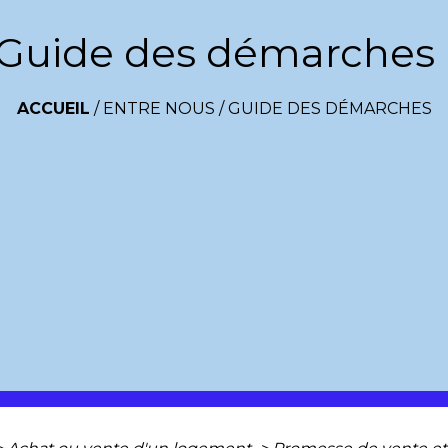
Guide des démarches
ACCUEIL
/
ENTRE NOUS
/
GUIDE DES DÉMARCHES