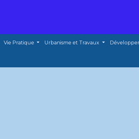
Vie Pratique
Urbanisme et Travaux
Développe