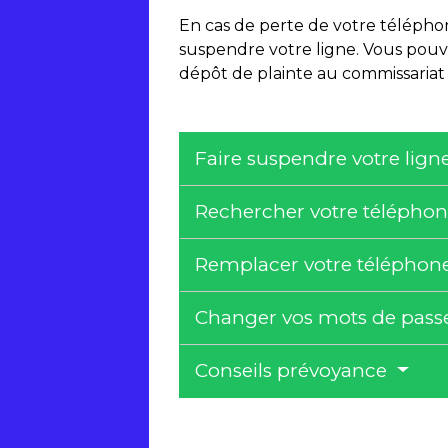
En cas de perte de votre télépho
suspendre votre ligne. Vous pouve
dépôt de plainte au commissaria
Faire suspendre votre lign
Rechercher votre télépho
Remplacer votre téléphon
Changer vos mots de pas
Conseils prévoyance