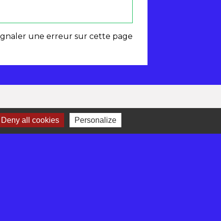
ignaler une erreur sur cette page
Deny all cookies
Personalize