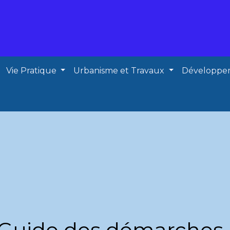
Vie Pratique
Urbanisme et Travaux
Développe
Guide des démarches