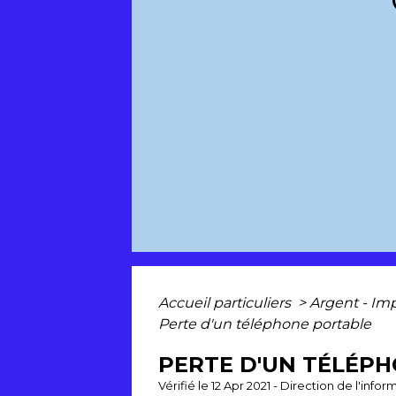
Accueil particuliers
>
Argent - I
Perte d'un téléphone portable
PERTE D'UN TÉLÉP
Vérifié le 12 Apr 2021 - Direction de l'inf