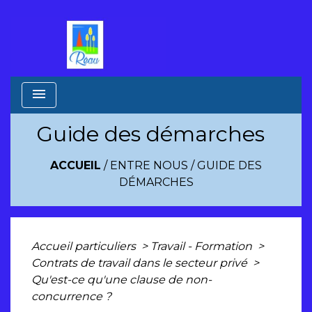
menu
Guide des démarches
ACCUEIL
/
ENTRE NOUS
/
GUIDE DES
DÉMARCHES
Accueil particuliers
>
Travail - Formation
>
Contrats de travail dans le secteur privé
>
Qu'est-ce qu'une clause de non-
concurrence ?