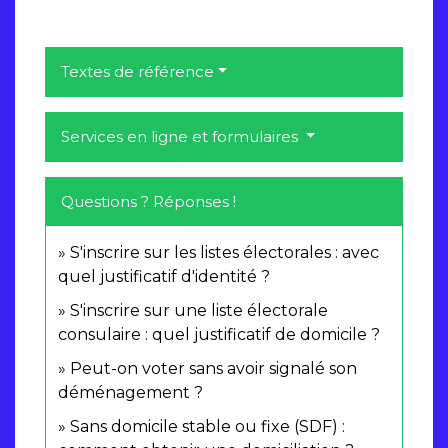
Textes de référence
Services en ligne et formulaires
Questions ? Réponses !
S'inscrire sur les listes électorales : avec
quel justificatif d'identité ?
S'inscrire sur une liste électorale
consulaire : quel justificatif de domicile ?
Peut-on voter sans avoir signalé son
déménagement ?
Sans domicile stable ou fixe (SDF) :