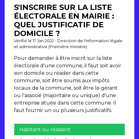
S'INSCRIRE SUR LA LISTE
ÉLECTORALE EN MAIRIE :
QUEL JUSTIFICATIF DE
DOMICILE ?
Vérifié le 17 Jan 2022 - Direction de l'information légale
et administrative (Première ministre)
Pour demander à être inscrit sur la liste
électorale d'une commune, il faut soit avoir
son domicile ou résider dans cette
commune, soit être soumis aux impôts
locaux de la commune, soit être le gérant
ou l'associé (majoritaire ou unique) d'une
entreprise située dans cette commune. Il
faut fournir un ou plusieurs justificatifs.
Habitant ou résident