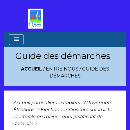
menu
Guide des démarches
ACCUEIL
/
ENTRE NOUS
/
GUIDE DES
DÉMARCHES
Accueil particuliers
>
Papiers - Citoyenneté -
Élections
>
Élections
>
S'inscrire sur la liste
électorale en mairie : quel justificatif de
domicile ?