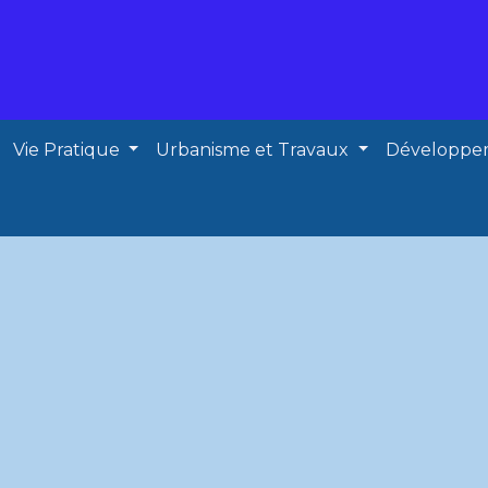
Vie Pratique
Urbanisme et Travaux
Développe