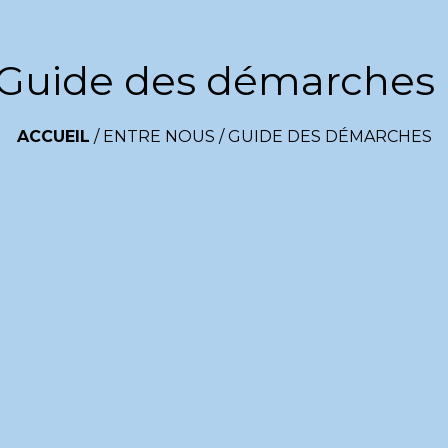
Guide des démarches
ACCUEIL
/
ENTRE NOUS
/
GUIDE DES DÉMARCHES