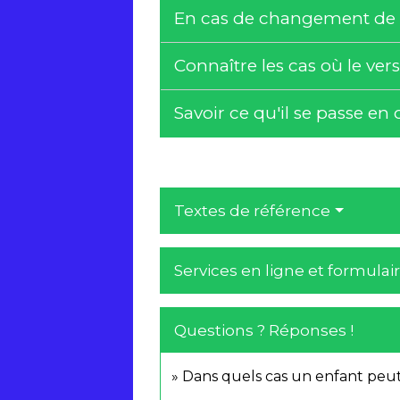
En cas de changement de si
Connaître les cas où le v
Savoir ce qu'il se passe e
Textes de référence
Services en ligne et formulai
Questions ? Réponses !
Dans quels cas un enfant peut-