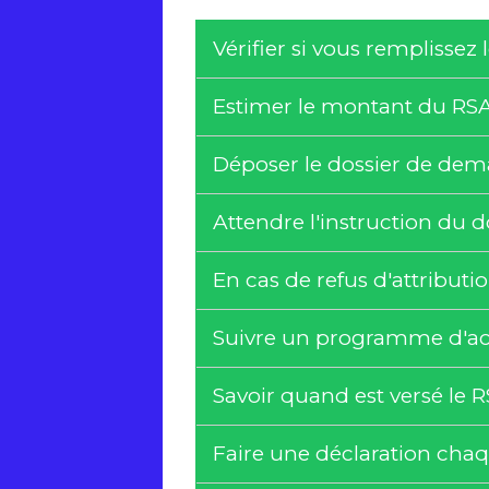
Vérifier si vous remplissez
Estimer le montant du RS
Déposer le dossier de de
Attendre l'instruction du 
En cas de refus d'attributi
Suivre un programme d'ac
Savoir quand est versé le 
Faire une déclaration cha