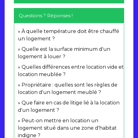
Questions ? Réponses !
À quelle température doit être chauffé
un logement ?
Quelle est la surface minimum d'un
logement à louer ?
Quelles différences entre location vide et
location meublée ?
Propriétaire : quelles sont les règles de
location d'un logement meublé ?
Que faire en cas de litige lié à la location
d'un logement ?
Peut-on mettre en location un
logement situé dans une zone d'habitat
indigne ?