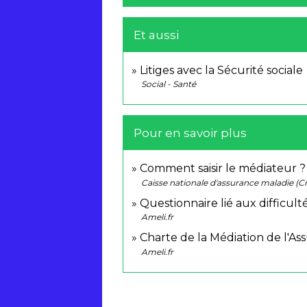
Et aussi
Litiges avec la Sécurité sociale
Social - Santé
Pour en savoir plus
Comment saisir le médiateur 
Caisse nationale d'assurance maladie (
Questionnaire lié aux difficul
Ameli.fr
Charte de la Médiation de l'A
Ameli.fr