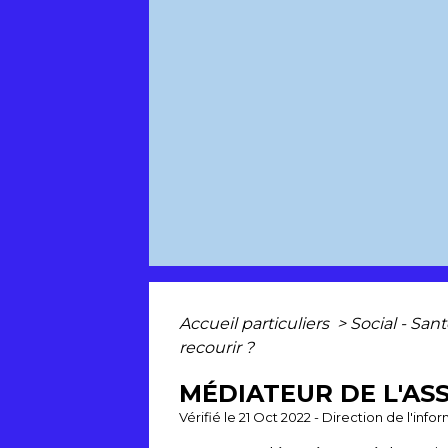
Accueil particuliers
>
Social - San
recourir ?
MÉDIATEUR DE L'AS
Vérifié le 21 Oct 2022 - Direction de l'inf