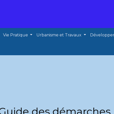
Vie Pratique
Urbanisme et Travaux
Développe
Guide des démarches