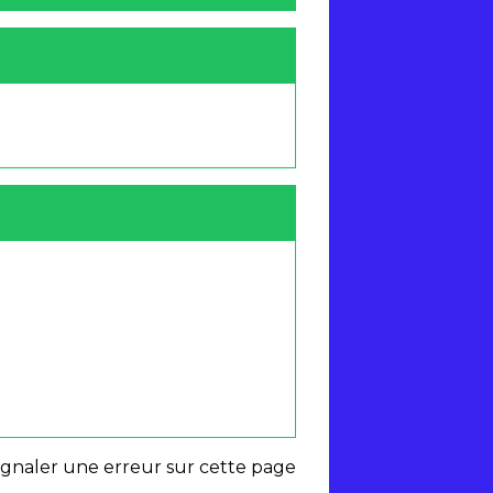
ignaler une erreur sur cette page