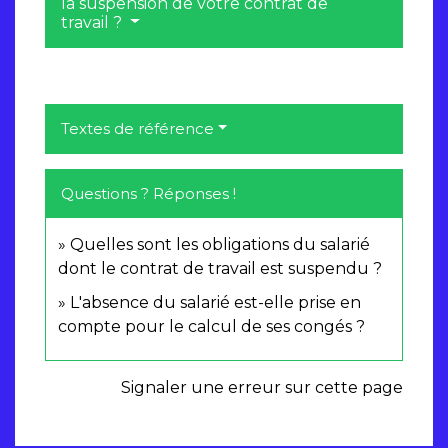
la suspension de votre contrat de
travail ?
Textes de référence
Questions ? Réponses !
Quelles sont les obligations du salarié
dont le contrat de travail est suspendu ?
L'absence du salarié est-elle prise en
compte pour le calcul de ses congés ?
Signaler une erreur sur cette page