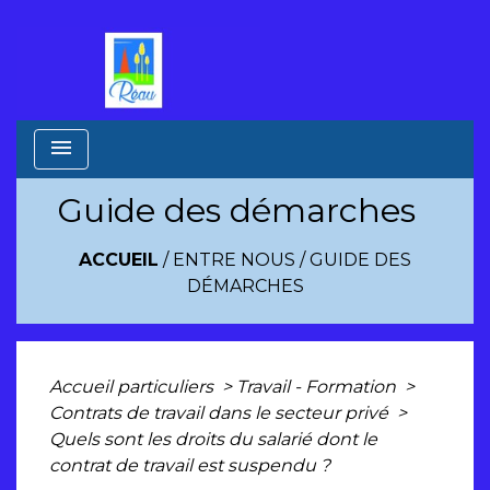
menu
Guide des démarches
ACCUEIL
/
ENTRE NOUS
/
GUIDE DES
DÉMARCHES
Accueil particuliers
>
Travail - Formation
>
Contrats de travail dans le secteur privé
>
Quels sont les droits du salarié dont le
contrat de travail est suspendu ?