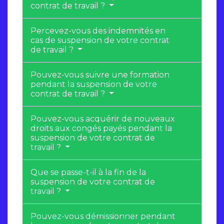
contrat de travail ?
Percevez-vous des indemnités en
cas de suspension de votre contrat
de travail ?
Pouvez-vous suivre une formation
pendant la suspension de votre
contrat de travail ?
Pouvez-vous acquérir de nouveaux
droits aux congés payés pendant la
suspension de votre contrat de
travail ?
Que se passe-t-il à la fin de la
suspension de votre contrat de
travail ?
Pouvez-vous démissionner pendant