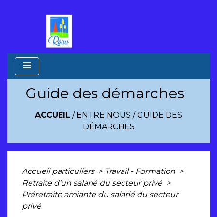
menu
Guide des démarches
ACCUEIL
/
ENTRE NOUS
/
GUIDE DES
DÉMARCHES
Accueil particuliers
>
Travail - Formation
>
Retraite d'un salarié du secteur privé
>
Préretraite amiante du salarié du secteur
privé