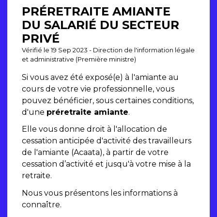
PRÉRETRAITE AMIANTE
DU SALARIÉ DU SECTEUR
PRIVÉ
Vérifié le 19 Sep 2023 - Direction de l'information légale
et administrative (Première ministre)
Si vous avez été exposé(e) à l'amiante au
cours de votre vie professionnelle, vous
pouvez bénéficier, sous certaines conditions,
d'une
préretraite amiante
.
Elle vous donne droit à l'allocation de
cessation anticipée d'activité des travailleurs
de l'amiante (Acaata), à partir de votre
cessation d’activité et jusqu'à votre mise à la
retraite.
Nous vous présentons les informations à
connaître.