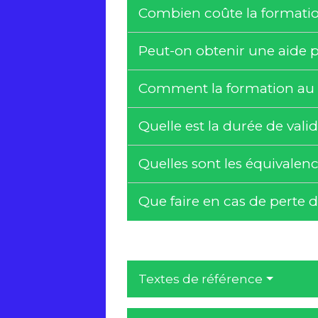
Combien coûte la formati
Peut-on obtenir une aide 
Comment la formation au B
Quelle est la durée de vali
Quelles sont les équivalen
Que faire en cas de perte 
Textes de référence