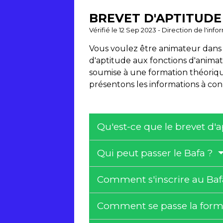
BREVET D'APTITUDE
Vérifié le 12 Sep 2023 - Direction de l'inf
Vous voulez être animateur dans de
d'aptitude aux fonctions d'animat
soumise à une formation théoriqu
présentons les informations à con
Qu'est-ce que le brevet d'
Qui peut passer le Bafa ?
Comment s'inscrire au Ba
Comment se passe la form