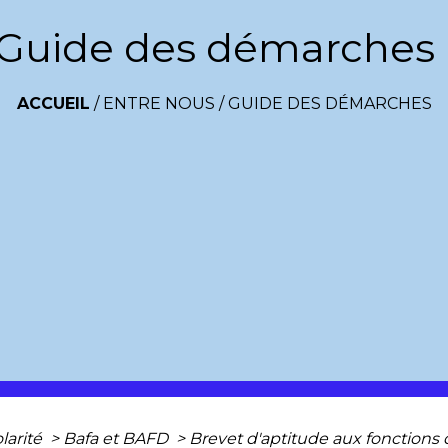
Guide des démarches
ACCUEIL
/
ENTRE NOUS
/
GUIDE DES DÉMARCHES
olarité
>
Bafa et BAFD
>
Brevet d'aptitude aux fonctions 