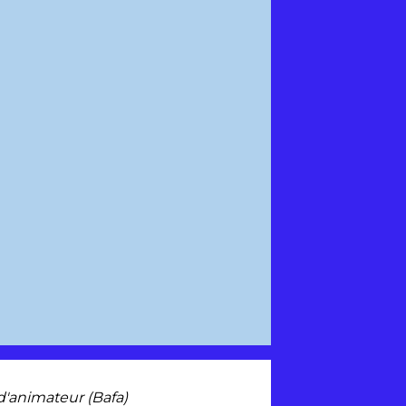
d'animateur (Bafa)