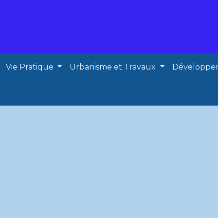
Vie Pratique
Urbanisme et Travaux
Développe