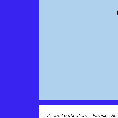
Accueil particuliers
>
Famille - Sc