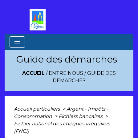
menu
Guide des démarches
ACCUEIL
/
ENTRE NOUS
/
GUIDE DES
DÉMARCHES
Accueil particuliers
>
Argent - Impôts -
Consommation
>
Fichiers bancaires
>
Fichier national des chèques irréguliers
(FNCI)