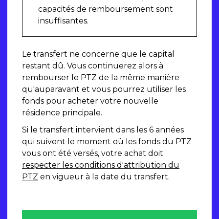
capacités de remboursement sont
insuffisantes.
Le transfert ne concerne que le capital
restant dû. Vous continuerez alors à
rembourser le PTZ de la même manière
qu'auparavant et vous pourrez utiliser les
fonds pour acheter votre nouvelle
résidence principale.
Si le transfert intervient dans les 6 années
qui suivent le moment où les fonds du PTZ
vous ont été versés, votre achat doit
respecter les conditions d'attribution du
PTZ
en vigueur à la date du transfert.