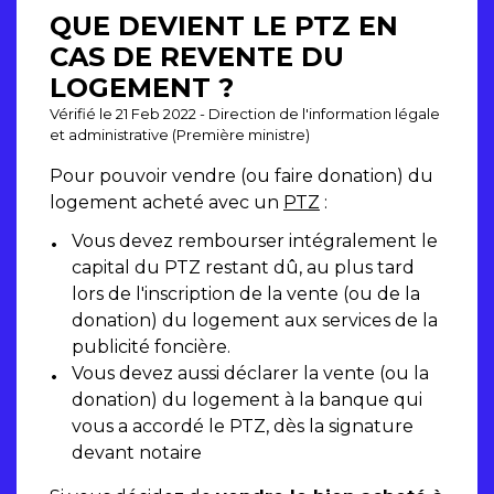
QUE DEVIENT LE PTZ EN
CAS DE REVENTE DU
LOGEMENT ?
Vérifié le 21 Feb 2022 - Direction de l'information légale
et administrative (Première ministre)
Pour pouvoir vendre (ou faire donation) du
logement acheté avec un
PTZ
:
Vous devez rembourser intégralement le
capital du PTZ restant dû, au plus tard
lors de l'inscription de la vente (ou de la
donation) du logement aux services de la
publicité foncière.
Vous devez aussi déclarer la vente (ou la
donation) du logement à la banque qui
vous a accordé le PTZ, dès la signature
devant notaire