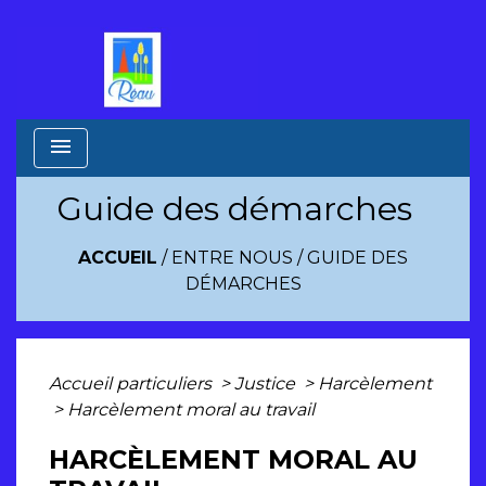
menu
Guide des démarches
ACCUEIL
/
ENTRE NOUS
/
GUIDE DES
DÉMARCHES
Accueil particuliers
>
Justice
>
Harcèlement
>
Harcèlement moral au travail
HARCÈLEMENT MORAL AU