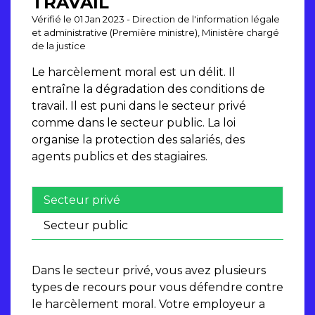
TRAVAIL
Vérifié le 01 Jan 2023 - Direction de l'information légale
et administrative (Première ministre), Ministère chargé
de la justice
Le harcèlement moral est un délit. Il
entraîne la dégradation des conditions de
travail. Il est puni dans le secteur privé
comme dans le secteur public. La loi
organise la protection des salariés, des
agents publics et des stagiaires.
Secteur privé
Secteur public
Dans le secteur privé, vous avez plusieurs
types de recours pour vous défendre contre
le harcèlement moral. Votre employeur a