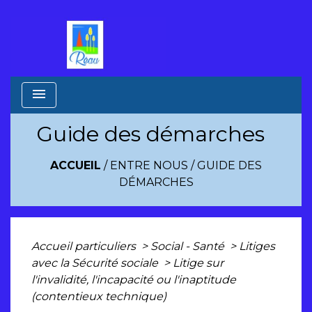
menu
Guide des démarches
ACCUEIL
/
ENTRE NOUS
/
GUIDE DES
DÉMARCHES
Accueil particuliers
>
Social - Santé
>
Litiges
avec la Sécurité sociale
>
Litige sur
l'invalidité, l'incapacité ou l'inaptitude
(contentieux technique)