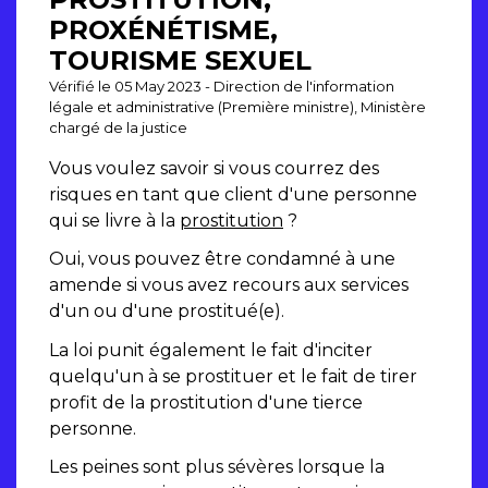
PROXÉNÉTISME,
TOURISME SEXUEL
Vérifié le 05 May 2023 - Direction de l'information
légale et administrative (Première ministre), Ministère
chargé de la justice
Vous voulez savoir si vous courrez des
risques en tant que client d'une personne
qui se livre à la
prostitution
?
Oui, vous pouvez être condamné à une
amende si vous avez recours aux services
d'un ou d'une prostitué(e).
La loi punit également le fait d'inciter
quelqu'un à se prostituer et le fait de tirer
profit de la prostitution d'une tierce
personne.
Les peines sont plus sévères lorsque la