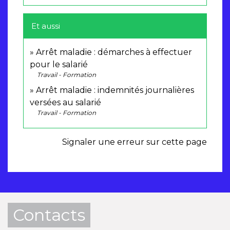
Et aussi
Arrêt maladie : démarches à effectuer
pour le salarié
Travail - Formation
Arrêt maladie : indemnités journalières
versées au salarié
Travail - Formation
Signaler une erreur sur cette page
Contacts