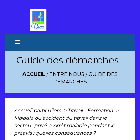
menu
Guide des démarches
ACCUEIL
/
ENTRE NOUS
/
GUIDE DES
DÉMARCHES
Accueil particuliers
>
Travail - Formation
>
Maladie ou accident du travail dans le
secteur privé
>
Arrêt maladie pendant le
préavis : quelles conséquences ?