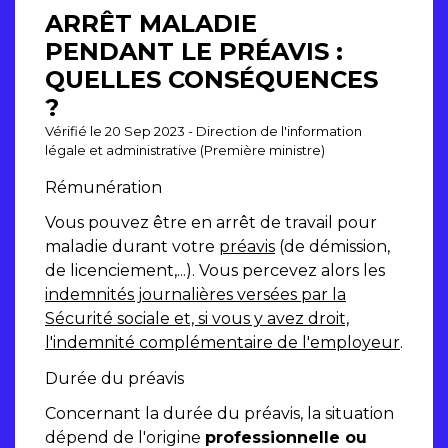
ARRÊT MALADIE
PENDANT LE PRÉAVIS :
QUELLES CONSÉQUENCES
?
Vérifié le 20 Sep 2023 - Direction de l'information
légale et administrative (Première ministre)
Rémunération
Vous pouvez être en arrêt de travail pour
maladie durant votre
préavis
(de démission,
de licenciement,...). Vous percevez alors les
indemnités journalières versées par la
Sécurité sociale et, si vous y avez droit,
l'indemnité complémentaire de l'employeur
.
Durée du préavis
Concernant la durée du préavis, la situation
dépend de l'origine
professionnelle ou