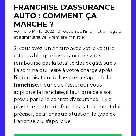
FRANCHISE D'ASSURANCE
AUTO : COMMENT ÇA
MARCHE ?
Vérifié le 14 Mar 2022 - Direction de l'information légale
et administrative (Première ministre)
Si vous avez un sinistre avec votre voiture, il
est possible que l'assurance ne vous
rembourse pas la totalité des dégâts subis.
La somme qui reste à votre charge après
l'indemnisation de l'assureur s'appelle la
franchise
. Pour que l'assureur vous
applique la franchise, il faut que cela soit
prévu par le le contrat d'assurance. Il y a
plusieurs sortes de franchises. Le contrat doit
préciser, pour chaque situation, le type de
franchise qui s'applique.