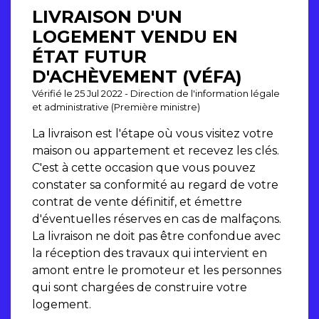
LIVRAISON D'UN
LOGEMENT VENDU EN
ÉTAT FUTUR
D'ACHÈVEMENT (VÉFA)
Vérifié le 25 Jul 2022 - Direction de l'information légale
et administrative (Première ministre)
La livraison est l'étape où vous visitez votre
maison ou appartement et recevez les clés.
C'est à cette occasion que vous pouvez
constater sa conformité au regard de votre
contrat de vente définitif, et émettre
d'éventuelles réserves en cas de malfaçons.
La livraison ne doit pas être confondue avec
la réception des travaux qui intervient en
amont entre le promoteur et les personnes
qui sont chargées de construire votre
logement.