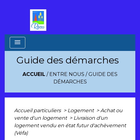
menu
Guide des démarches
ACCUEIL
/
ENTRE NOUS
/
GUIDE DES
DÉMARCHES
Accueil particuliers
>
Logement
>
Achat ou
vente d'un logement
>
Livraison d'un
logement vendu en état futur d'achèvement
(Véfa)