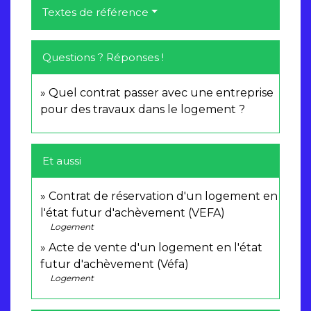
Textes de référence
Questions ? Réponses !
Quel contrat passer avec une entreprise
pour des travaux dans le logement ?
Et aussi
Contrat de réservation d'un logement en
l'état futur d'achèvement (VEFA)
Logement
Acte de vente d'un logement en l'état
futur d'achèvement (Véfa)
Logement