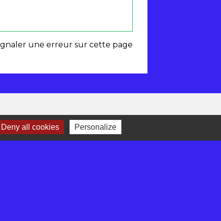
ignaler une erreur sur cette page
Deny all cookies
Personalize