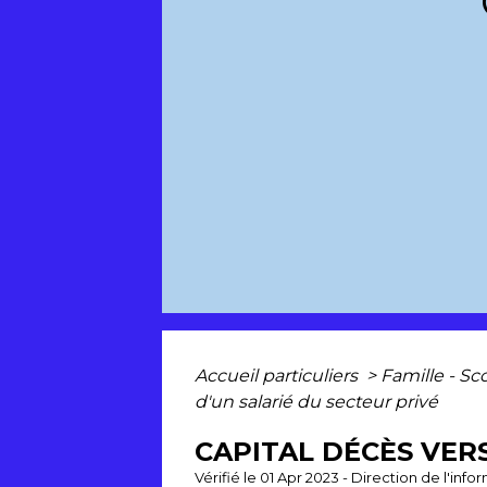
Accueil particuliers
>
Famille - Sc
d'un salarié du secteur privé
CAPITAL DÉCÈS VER
Vérifié le 01 Apr 2023 - Direction de l'inf