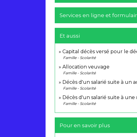
Services en ligne et formulai
Et aussi
Capital décès versé pour le dé
Famille - Scolarité
Allocation veuvage
Famille - Scolarité
Décès d'un salarié suite à un a
Famille - Scolarité
Décès d'un salarié suite à une
Famille - Scolarité
Pour en savoir plus