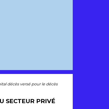
ital décès versé pour le décès
DU SECTEUR PRIVÉ