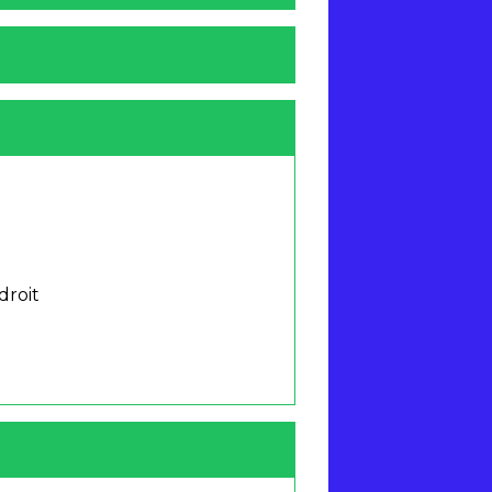
droit