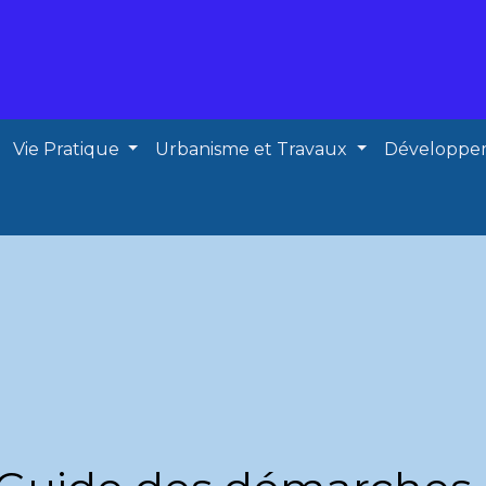
Vie Pratique
Urbanisme et Travaux
Développe