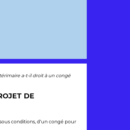
térimaire a-t-il droit à un congé
ROJET DE
 sous conditions, d'un congé pour