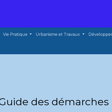
Vie Pratique
Urbanisme et Travaux
Développe
Guide des démarches