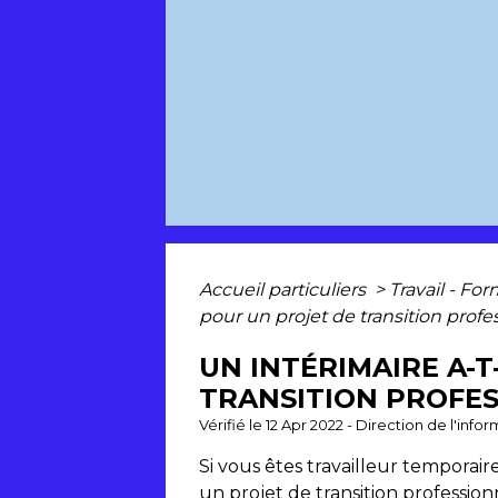
Accueil particuliers
>
Travail - Fo
pour un projet de transition profe
UN INTÉRIMAIRE A-T
TRANSITION PROFES
Vérifié le 12 Apr 2022 - Direction de l'inf
Si vous êtes travailleur temporai
un projet de transition profession