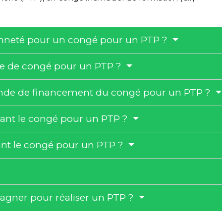
enneté pour un congé pour un PTP ?
e de congé pour un PTP ?
de de financement du congé pour un PTP ?
ant le congé pour un PTP ?
ant le congé pour un PTP ?
gner pour réaliser un PTP ?