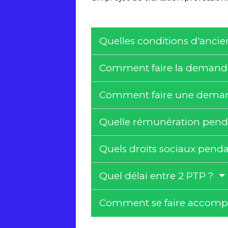
Quelles conditions d'anci
Comment faire la demand
Comment faire une deman
Quelle rémunération pend
Quels droits sociaux pend
Quel délai entre 2 PTP ?
Comment se faire accompa