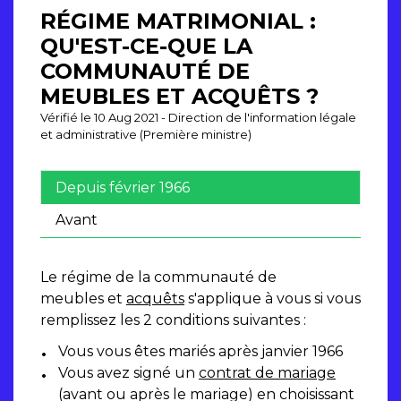
RÉGIME MATRIMONIAL :
QU'EST-CE-QUE LA
COMMUNAUTÉ DE
MEUBLES ET ACQUÊTS ?
Vérifié le 10 Aug 2021 - Direction de l'information légale
et administrative (Première ministre)
Depuis février 1966
Avant
Le régime de la communauté de
meubles et
acquêts
s'applique à vous si vous
remplissez les 2 conditions suivantes :
Vous vous êtes mariés après janvier 1966
Vous avez signé un
contrat de mariage
(avant ou après le mariage) en choisissant