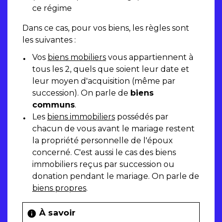
ce régime
Dans ce cas, pour vos biens, les règles sont
les suivantes :
Vos
biens mobiliers
vous appartiennent à
tous les 2, quels que soient leur date et
leur moyen d'acquisition (même par
succession). On parle de
biens
communs
.
Les
biens immobiliers
possédés par
chacun de vous avant le mariage restent
la propriété personnelle de l'époux
concerné. C'est aussi le cas des biens
immobiliers reçus par succession ou
donation pendant le mariage. On parle de
biens propres
.
À savoir
info