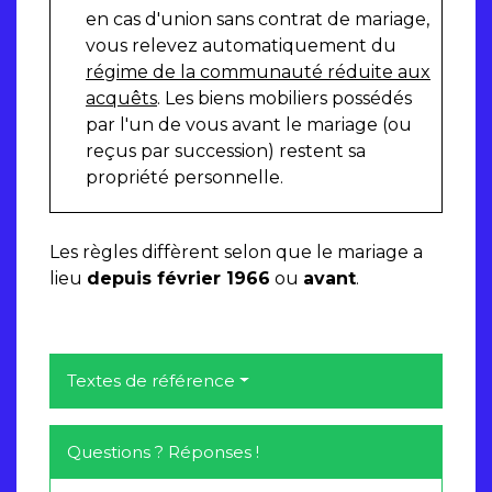
en cas d'union sans contrat de mariage,
vous relevez automatiquement du
régime de la communauté réduite aux
acquêts
. Les biens mobiliers possédés
par l'un de vous avant le mariage (ou
reçus par succession) restent sa
propriété personnelle.
Les règles diffèrent selon que le mariage a
lieu
depuis février 1966
ou
avant
.
Textes de référence
Questions ? Réponses !