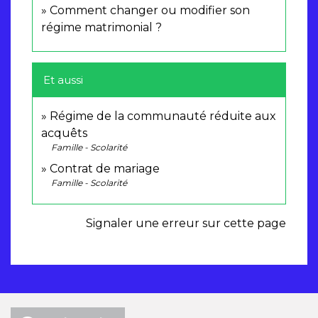
Comment changer ou modifier son
régime matrimonial ?
Et aussi
Régime de la communauté réduite aux
acquêts
Famille - Scolarité
Contrat de mariage
Famille - Scolarité
Signaler une erreur sur cette page