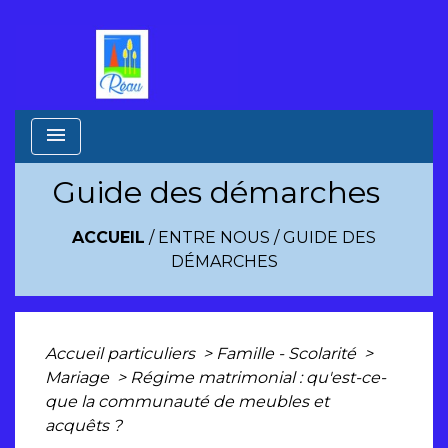
menu
Guide des démarches
ACCUEIL
/
ENTRE NOUS
/
GUIDE DES
DÉMARCHES
Accueil particuliers
>
Famille - Scolarité
>
Mariage
>
Régime matrimonial : qu'est-ce-
que la communauté de meubles et
acquêts ?