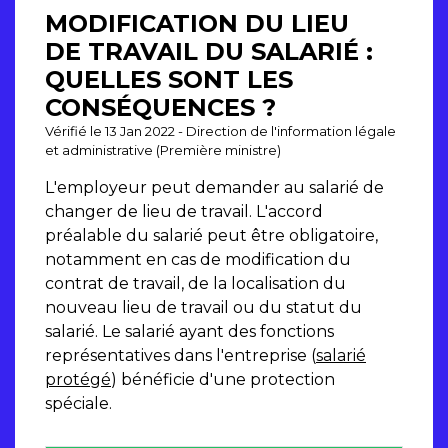
MODIFICATION DU LIEU
DE TRAVAIL DU SALARIÉ :
QUELLES SONT LES
CONSÉQUENCES ?
Vérifié le 13 Jan 2022 - Direction de l'information légale
et administrative (Première ministre)
L'employeur peut demander au salarié de
changer de lieu de travail. L'accord
préalable du salarié peut être obligatoire,
notamment en cas de modification du
contrat de travail, de la localisation du
nouveau lieu de travail ou du statut du
salarié. Le salarié ayant des fonctions
représentatives dans l'entreprise (
salarié
protégé
) bénéficie d'une protection
spéciale.