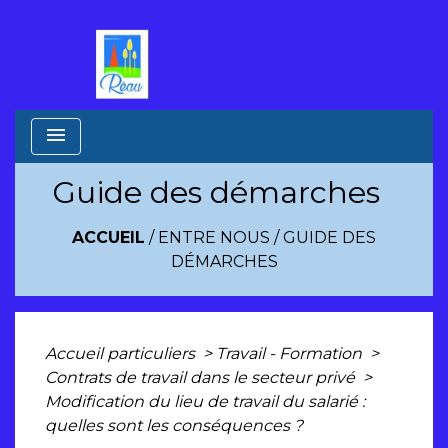
menu
Guide des démarches
ACCUEIL
/
ENTRE NOUS
/
GUIDE DES
DÉMARCHES
Accueil particuliers
>
Travail - Formation
>
Contrats de travail dans le secteur privé
>
Modification du lieu de travail du salarié :
quelles sont les conséquences ?