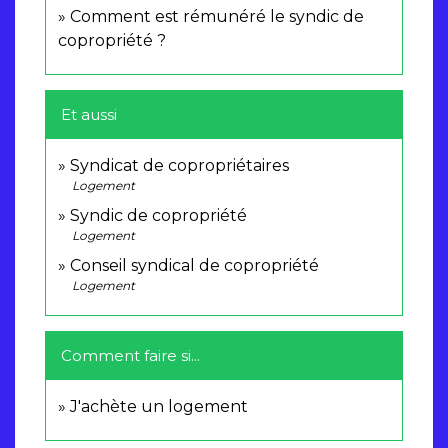
Comment est rémunéré le syndic de
copropriété ?
Et aussi
Syndicat de copropriétaires
Logement
Syndic de copropriété
Logement
Conseil syndical de copropriété
Logement
Comment faire si...
J'achète un logement