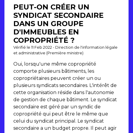
PEUT-ON CRÉER UN
SYNDICAT SECONDAIRE
DANS UN GROUPE
D'IMMEUBLES EN
COPROPRIÉTÉ ?
Vérifié le 11 Feb 2022 - Direction de l'information légale
et administrative (Première ministre)
Oui, lorsqu'une même copropriété
comporte plusieurs bâtiments, les
copropriétaires peuvent créer un ou
plusieurs syndicats secondaires. L'intérêt de
cette organisation réside dans l'autonomie
de gestion de chaque bâtiment. Le syndicat
secondaire est géré par un syndic de
copropriété qui peut être le même que
celui du syndicat principal. Le syndicat
secondaire a un budget propre. Il peut agir