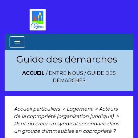
menu
Guide des démarches
ACCUEIL
/
ENTRE NOUS
/
GUIDE DES
DÉMARCHES
Accueil particuliers
>
Logement
>
Acteurs
de la copropriété (organisation juridique)
>
Peut-on créer un syndicat secondaire dans
un groupe d'immeubles en copropriété ?