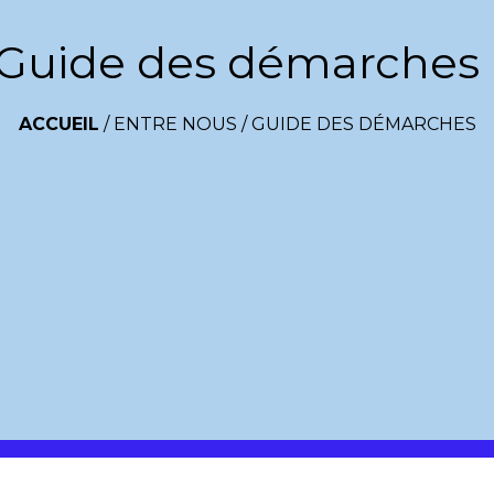
Guide des démarches
ACCUEIL
/
ENTRE NOUS
/
GUIDE DES DÉMARCHES