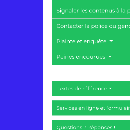
Signaler les contenus à la
Contacter la police ou ge
Plainte et enquête
Peines encourues
Textes de référence
Services en ligne et formulai
Questions ? Réponses !