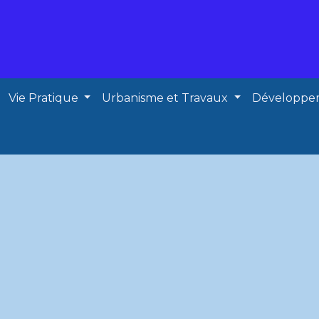
Vie Pratique
Urbanisme et Travaux
Développe