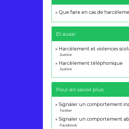
Que faire en cas de harcèleme
Et aussi
Harcèlement et violences scola
Justice
Harcèlement téléphonique
Justice
Pour en savoir plus
Signaler un comportement ina
Twitter
Signaler un comportement ab
Facebook