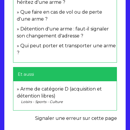
héritez d'une arme ?
Que faire en cas de vol ou de perte
d'une arme ?
Détention d'une arme : faut-il signaler
son changement d'adresse ?
Qui peut porter et transporter une arme
?
Et aussi
Arme de catégorie D (acquisition et
détention libres)
Loisirs - Sports - Culture
Signaler une erreur sur cette page