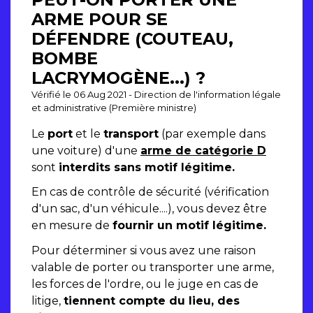
ARME POUR SE
DÉFENDRE (COUTEAU,
BOMBE
LACRYMOGÈNE...) ?
Vérifié le 06 Aug 2021 - Direction de l'information légale
et administrative (Première ministre)
Le
port
et le
transport
(par exemple dans
une voiture) d'une
arme de catégorie D
sont
interdits sans motif légitime.
En cas de contrôle de sécurité (vérification
d'un sac, d'un véhicule....), vous devez être
en mesure de
fournir un motif légitime.
Pour déterminer si vous avez une raison
valable de porter ou transporter une arme,
les forces de l'ordre, ou le juge en cas de
litige,
tiennent compte du lieu, des