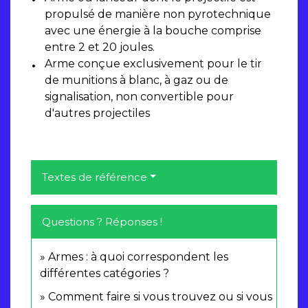
propulsé de manière non pyrotechnique
avec une énergie à la bouche comprise
entre 2 et 20 joules.
Arme conçue exclusivement pour le tir
de munitions à blanc, à gaz ou de
signalisation, non convertible pour
d'autres projectiles
Textes de référence
Questions ? Réponses !
Armes : à quoi correspondent les
différentes catégories ?
Comment faire si vous trouvez ou si vous