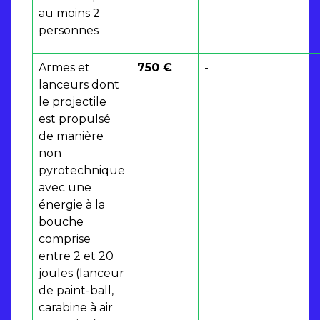
au moins 2
personnes
Armes et
750 €
-
lanceurs dont
le projectile
est propulsé
de manière
non
pyrotechnique
avec une
énergie à la
bouche
comprise
entre 2 et 20
joules (lanceur
de paint-ball,
carabine à air