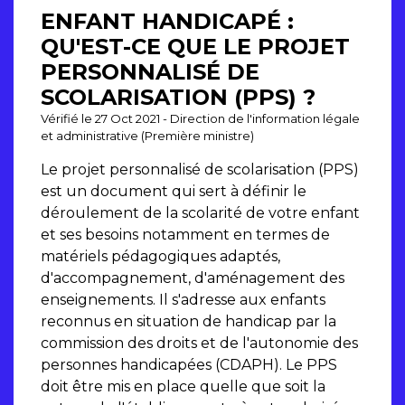
ENFANT HANDICAPÉ :
QU'EST-CE QUE LE PROJET
PERSONNALISÉ DE
SCOLARISATION (PPS) ?
Vérifié le 27 Oct 2021 - Direction de l'information légale
et administrative (Première ministre)
Le projet personnalisé de scolarisation (PPS)
est un document qui sert à définir le
déroulement de la scolarité de votre enfant
et ses besoins notamment en termes de
matériels pédagogiques adaptés,
d'accompagnement, d'aménagement des
enseignements. Il s'adresse aux enfants
reconnus en situation de handicap par la
commission des droits et de l'autonomie des
personnes handicapées (CDAPH). Le PPS
doit être mis en place quelle que soit la