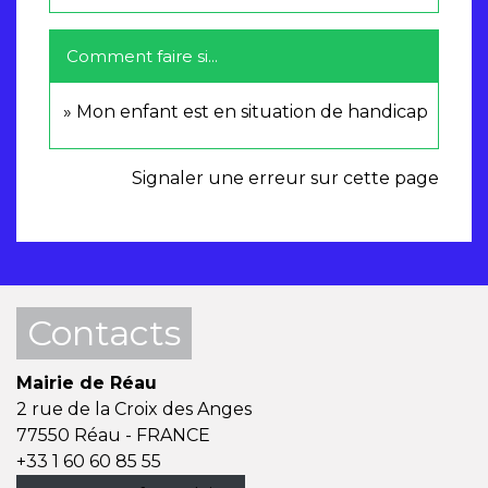
Comment faire si...
Mon enfant est en situation de handicap
Signaler une erreur sur cette page
Contacts
Mairie de Réau
2 rue de la Croix des Anges
77550 Réau - FRANCE
+33 1 60 60 85 55