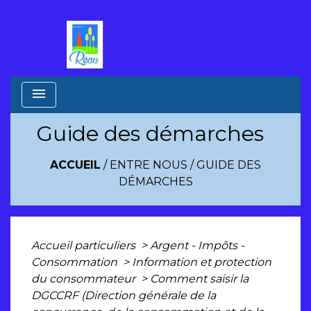
menu
Guide des démarches
ACCUEIL
/
ENTRE NOUS
/
GUIDE DES
DÉMARCHES
Accueil particuliers
>
Argent - Impôts -
Consommation
>
Information et protection
du consommateur
>
Comment saisir la
DGCCRF (Direction générale de la