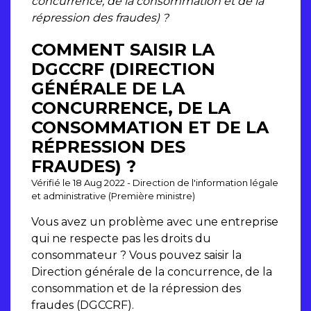
concurrence, de la consommation et de la
répression des fraudes) ?
COMMENT SAISIR LA
DGCCRF (DIRECTION
GÉNÉRALE DE LA
CONCURRENCE, DE LA
CONSOMMATION ET DE LA
RÉPRESSION DES
FRAUDES) ?
Vérifié le 18 Aug 2022 - Direction de l'information légale
et administrative (Première ministre)
Vous avez un problème avec une entreprise
qui ne respecte pas les droits du
consommateur ? Vous pouvez saisir la
Direction générale de la concurrence, de la
consommation et de la répression des
fraudes (DGCCRF).