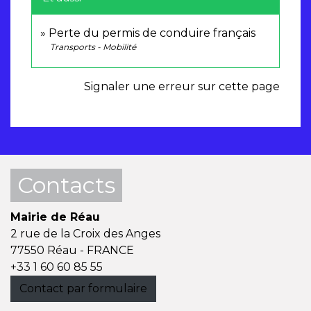
Perte du permis de conduire français
Transports - Mobilité
Signaler une erreur sur cette page
Contacts
Mairie de Réau
2 rue de la Croix des Anges
77550 Réau - FRANCE
+33 1 60 60 85 55
Contact par formulaire