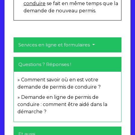
conduire
se fait en même temps que la
demande de nouveau permis.
Services en ligne et formulaires
Questions ? Réponses !
Comment savoir où en est votre
demande de permis de conduire ?
Demande en ligne de permis de
conduire : comment être aidé dans la
démarche ?
Et aussi