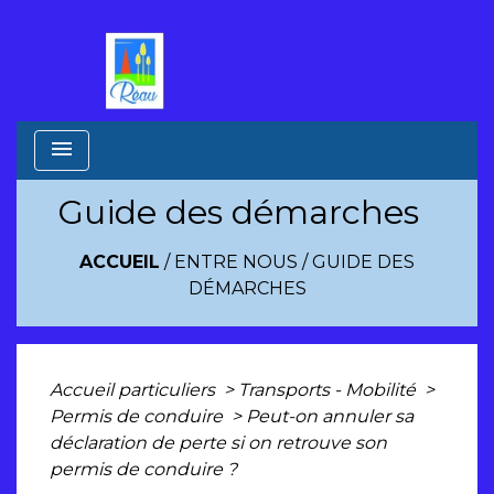
menu
Guide des démarches
ACCUEIL
/
ENTRE NOUS
/
GUIDE DES
DÉMARCHES
Accueil particuliers
>
Transports - Mobilité
>
Permis de conduire
>
Peut-on annuler sa
déclaration de perte si on retrouve son
permis de conduire ?