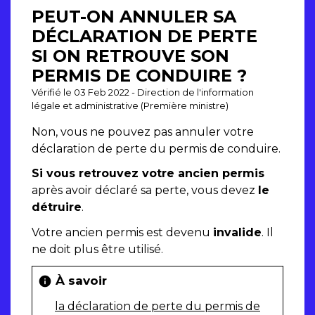
PEUT-ON ANNULER SA
DÉCLARATION DE PERTE
SI ON RETROUVE SON
PERMIS DE CONDUIRE ?
Vérifié le 03 Feb 2022 - Direction de l'information
légale et administrative (Première ministre)
Non, vous ne pouvez pas annuler votre
déclaration de perte du permis de conduire.
Si vous retrouvez votre ancien permis
après avoir déclaré sa perte, vous devez
le
détruire
.
Votre ancien permis est devenu
invalide
. Il
ne doit plus être utilisé.
À savoir
info
la déclaration de perte du permis de