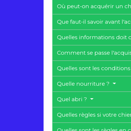
Où peut-on acquérir un ch
Que faut-il savoir avant l'
Quelles informations doit 
Comment se passe l'acquis
Quelles sont les condition
Quelle nourriture ?
Quel abri ?
Quelles règles si votre c
Quelles sont les règles en 