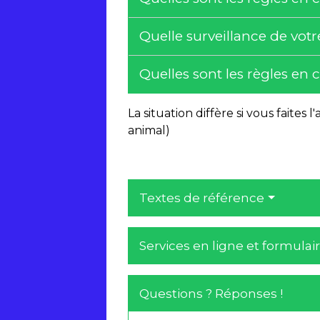
Quelle surveillance de vot
Quelles sont les règles en 
La situation diffère si vous faites 
animal)
Textes de référence
Services en ligne et formulai
Questions ? Réponses !