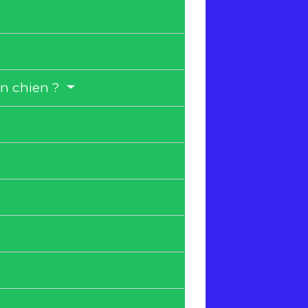
un chien ?