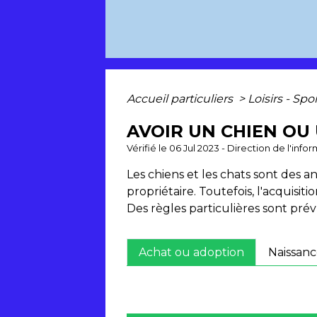
Accueil particuliers
>
Loisirs - Spo
AVOIR UN CHIEN OU 
Vérifié le 06 Jul 2023 - Direction de l'inf
Les chiens et les chats sont des 
propriétaire. Toutefois, l'acquisi
Des règles particulières sont pré
Achat ou adoption
Naissan