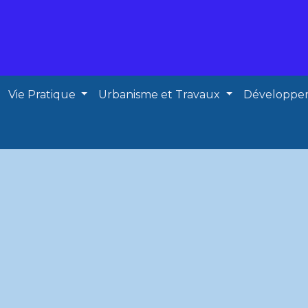
Vie Pratique
Urbanisme et Travaux
Développe