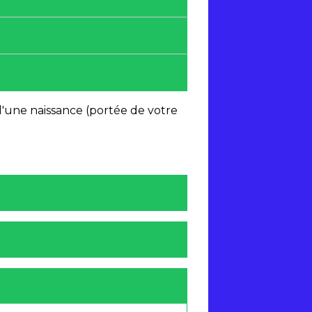
it d'une naissance (portée de votre