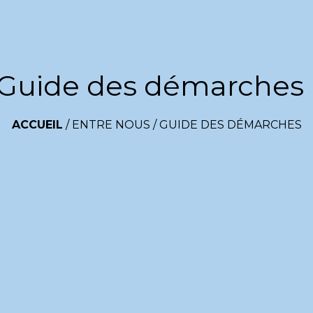
Guide des démarches
ACCUEIL
/
ENTRE NOUS
/
GUIDE DES DÉMARCHES