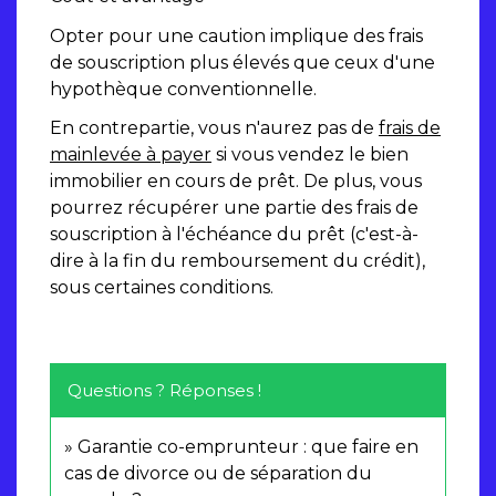
Opter pour une caution implique des frais
de souscription plus élevés que ceux d'une
hypothèque conventionnelle.
En contrepartie, vous n'aurez pas de
frais de
mainlevée à payer
si vous vendez le bien
immobilier en cours de prêt. De plus, vous
pourrez récupérer une partie des frais de
souscription à l'échéance du prêt (c'est-à-
dire à la fin du remboursement du crédit),
sous certaines conditions.
Questions ? Réponses !
Garantie co-emprunteur : que faire en
cas de divorce ou de séparation du