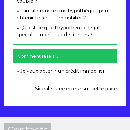
couple ?
Faut-il prendre une hypothèque pour
obtenir un crédit immobilier ?
Qu'est-ce que l'hypothèque légale
spéciale du prêteur de deniers ?
Comment faire si...
Je veux obtenir un crédit immobilier
Signaler une erreur sur cette page
Contacts