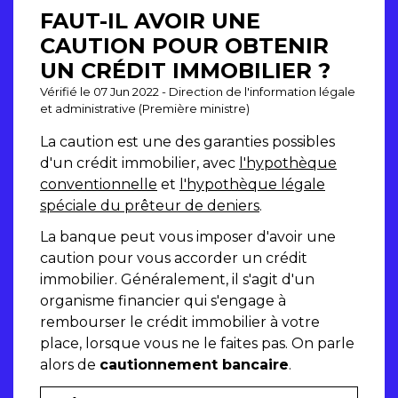
FAUT-IL AVOIR UNE
CAUTION POUR OBTENIR
UN CRÉDIT IMMOBILIER ?
Vérifié le 07 Jun 2022 - Direction de l'information légale
et administrative (Première ministre)
La caution est une des garanties possibles
d'un crédit immobilier, avec
l'hypothèque
conventionnelle
et
l'hypothèque légale
spéciale du prêteur de deniers
.
La banque peut vous imposer d'avoir une
caution pour vous accorder un crédit
immobilier. Généralement, il s'agit d'un
organisme financier qui s'engage à
rembourser le crédit immobilier à votre
place, lorsque vous ne le faites pas. On parle
alors de
cautionnement bancaire
.