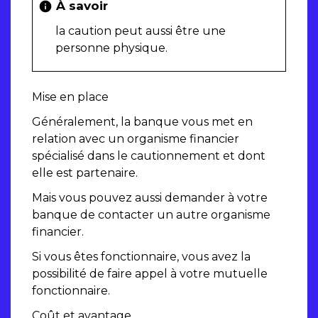
À savoir
info
la caution peut aussi être une
personne physique.
Mise en place
Généralement, la banque vous met en
relation avec un organisme financier
spécialisé dans le cautionnement et dont
elle est partenaire.
Mais vous pouvez aussi demander à votre
banque de contacter un autre organisme
financier.
Si vous êtes fonctionnaire, vous avez la
possibilité de faire appel à votre mutuelle
fonctionnaire.
Coût et avantage