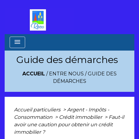
menu
Guide des démarches
ACCUEIL
/
ENTRE NOUS
/
GUIDE DES
DÉMARCHES
Accueil particuliers
>
Argent - Impôts -
Consommation
>
Crédit immobilier
>
Faut-il
avoir une caution pour obtenir un crédit
immobilier ?